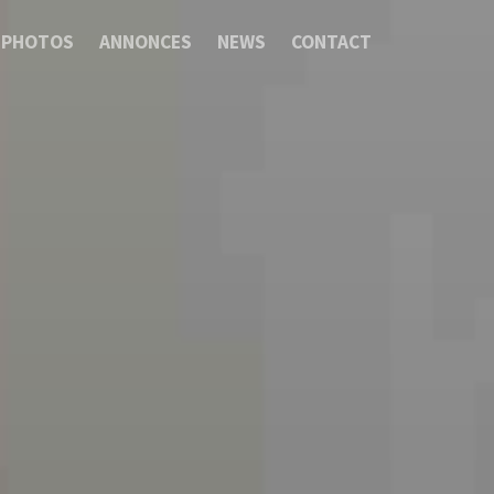
PHOTOS
ANNONCES
NEWS
CONTACT