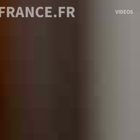
FRANCE.FR
VIDEOS